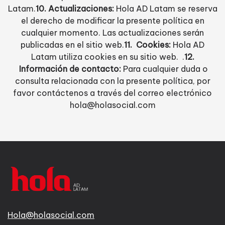
Latam.
10. Actualizaciones:
Hola AD Latam se reserva
el derecho de modificar la presente política en
cualquier momento. Las actualizaciones serán
publicadas en el sitio web.
11. Cookies:
Hola AD
Latam utiliza cookies en su sitio web. .
12.
Información de contacto:
Para cualquier duda o
consulta relacionada con la presente política, por
favor contáctenos a través del correo electrónico
hola@holasocial.com
Hola@holasocial.com