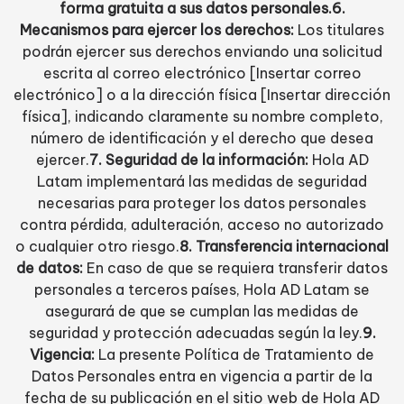
forma gratuita a sus datos personales.6.
Mecanismos para ejercer los derechos:
Los titulares
podrán ejercer sus derechos enviando una solicitud
escrita al correo electrónico [Insertar correo
electrónico] o a la dirección física [Insertar dirección
física], indicando claramente su nombre completo,
número de identificación y el derecho que desea
ejercer.
7. Seguridad de la información:
Hola AD
Latam implementará las medidas de seguridad
necesarias para proteger los datos personales
contra pérdida, adulteración, acceso no autorizado
o cualquier otro riesgo.
8. Transferencia internacional
de datos:
En caso de que se requiera transferir datos
personales a terceros países, Hola AD Latam se
asegurará de que se cumplan las medidas de
seguridad y protección adecuadas según la ley.
9.
Vigencia:
La presente Política de Tratamiento de
Datos Personales entra en vigencia a partir de la
fecha de su publicación en el sitio web de Hola AD