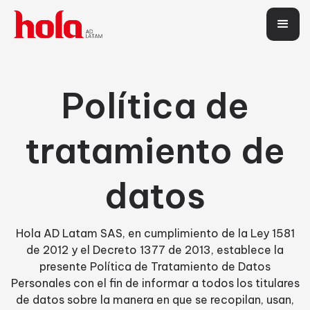
Política de
tratamiento de
datos
Hola AD Latam SAS, en cumplimiento de la Ley 1581
de 2012 y el Decreto 1377 de 2013, establece la
presente Política de Tratamiento de Datos
Personales con el fin de informar a todos los titulares
de datos sobre la manera en que se recopilan, usan,