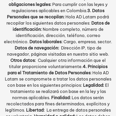
obligaciones legales:
Para cumplir con las leyes y
regulaciones aplicables en Colombia.
3. Datos
Personales que se recopilan:
Hola AD Latam podrá
recopilar los siguientes datos personales:
Datos de
identificación:
Nombre completo, número de
identificación, dirección, teléfono, correo
electrónico.
Datos laborales:
Cargo, empresa, sector.
Datos de navegación:
Dirección IP, tipo de
navegador, páginas visitadas en nuestro sitio web.
Otros datos:
Cualquier otra información que el
titular proporcione voluntariamente.
4. Principios
para el Tratamiento de Datos Personales:
Hola AD
Latam se compromete a tratar los datos personales
con base en los siguientes principios:
Legalidad:
El
tratamiento se realizará con base en la ley y las
normas aplicables.
Finalidad:
Los datos serán
recolectados para fines determinados, explícitos y
legítimos.
Libertad:
La entrega de datos personales